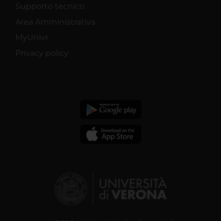
Supporto tecnico
Area Amministrativa
MyUnivr
Privacy policy