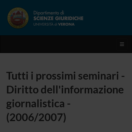
Toggl
Tutti i prossimi seminari -
Diritto dell'informazione
giornalistica -
(2006/2007)