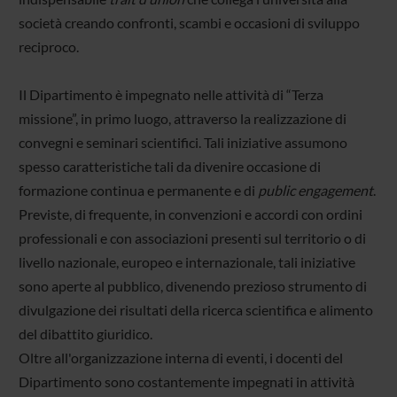
società creando confronti, scambi e occasioni di sviluppo
reciproco.
Il Dipartimento è impegnato nelle attività di “Terza
missione”, in primo luogo, attraverso la realizzazione di
convegni e seminari scientifici. Tali iniziative assumono
spesso caratteristiche tali da divenire occasione di
formazione continua e permanente e di
public engagement
.
Previste, di frequente, in convenzioni e accordi con ordini
professionali e con associazioni presenti sul territorio o di
livello nazionale, europeo e internazionale, tali iniziative
sono aperte al pubblico, divenendo prezioso strumento di
divulgazione dei risultati della ricerca scientifica e alimento
del dibattito giuridico.
Oltre all'organizzazione interna di eventi, i docenti del
Dipartimento sono costantemente impegnati in attività