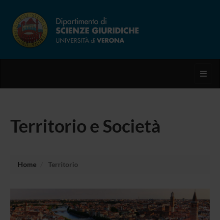
Toggl
Territorio e Società
Home
Territorio