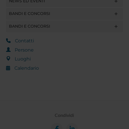
NEWS ED EVENTI
BANDI E CONCORSI
BANDI E CONCORSI
Contatti
Persone
Luoghi
Calendario
Condividi