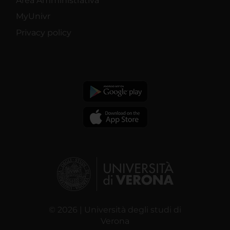
Area Amministrativa
MyUnivr
Privacy policy
© 2026 | Università degli studi di
Verona