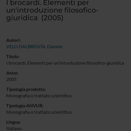
I brocardi. Elementi per
un'introduzione filosofico-
giuridica (2005)
Autori:
VELO DALBRENTA, Daniele
Titolo:
I brocardi. Elementi per un'introduzione filosofico-giuridica
Anno:
2005
Tipologia prodotto:
Monografia o trattato scientifico
Tipologia ANVUR:
Monografia o trattato scientifico
Lingua:
Italiano