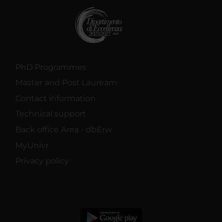
PhD Programmes
Master and Post Lauream
Contact information
Technical support
Back office Area - dbErw
MyUnivr
Privacy policy