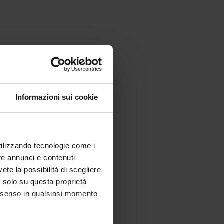
Informazioni sui cookie
utilizzando tecnologie come i
re annunci e contenuti
vete la possibilità di scegliere
li solo su questa proprietà
consenso in qualsiasi momento