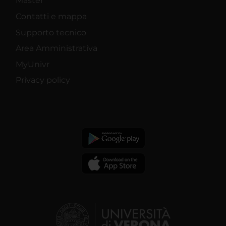
Master
Contatti e mappa
Supporto tecnico
Area Amministrativa
MyUnivr
Privacy policy