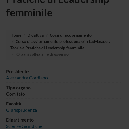
femminile
Home
Didattica
Corsi di aggiornamento
Corso di aggiornamento professionale in LadyLeader:
Teorie e Pratiche di Leadership femminile
Organi collegiali e di governo
Presidente
Alessandra Cordiano
Tipo organo
Comitato
Facoltà
Giurisprudenza
Dipartimento
Scienze Giuridiche