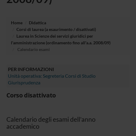
Home
Didattica
Corsi di laurea (a esaurimento / disattivati)
Laurea in Scienze dei servizi giuridici per
l'amministrazione (ordinamento fino all'a.a. 2008/09)
Calendario esami
PER INFORMAZIONI
Unità operativa: Segreteria Corsi di Studio
Giurisprudenza
Corso disattivato
Calendario degli esami dell'anno
accademico