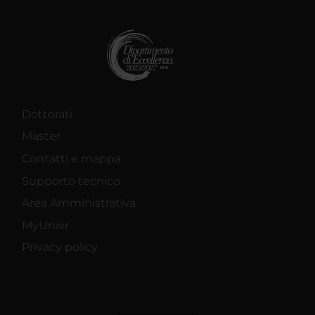
Dottorati
Master
Contatti e mappa
Supporto tecnico
Area Amministrativa
MyUnivr
Privacy policy