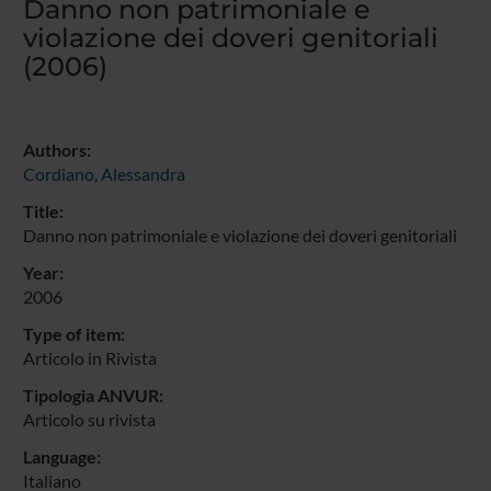
Danno non patrimoniale e
violazione dei doveri genitoriali
(2006)
Authors:
Cordiano, Alessandra
Title:
Danno non patrimoniale e violazione dei doveri genitoriali
Year:
2006
Type of item:
Articolo in Rivista
Tipologia ANVUR:
Articolo su rivista
Language:
Italiano