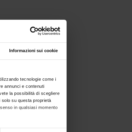
Informazioni sui cookie
utilizzando tecnologie come i
re annunci e contenuti
vete la possibilità di scegliere
li solo su questa proprietà
consenso in qualsiasi momento