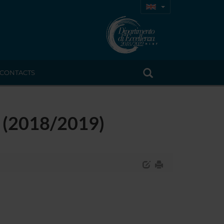
CONTACTS
- (2018/2019)