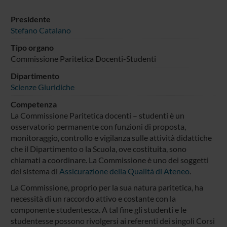
Presidente
Stefano Catalano
Tipo organo
Commissione Paritetica Docenti-Studenti
Dipartimento
Scienze Giuridiche
Competenza
La Commissione Paritetica docenti – studenti è un
osservatorio permanente con funzioni di proposta,
monitoraggio, controllo e vigilanza sulle attività didattiche
che il Dipartimento o la Scuola, ove costituita, sono
chiamati a coordinare. La Commissione è uno dei soggetti
del sistema di
Assicurazione della Qualità
di Ateneo
.
La Commissione, proprio per la sua natura paritetica, ha
necessità di un raccordo attivo e costante con la
componente studentesca. A tal fine gli studenti e le
studentesse possono rivolgersi ai referenti dei singoli Corsi