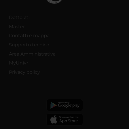
Dottorati
Master
Contatti e mappa
Supporto tecnico
Area Amministrativa
MyUnivr
Privacy policy