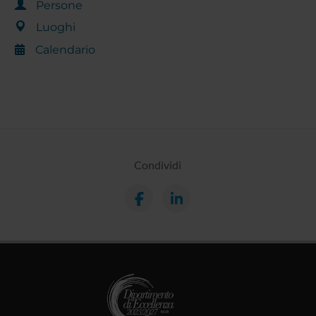
Persone
Luoghi
Calendario
Condividi