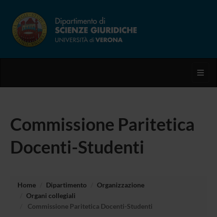
Toggl
Commissione Paritetica
Docenti-Studenti
Home
Dipartimento
Organizzazione
Organi collegiali
Commissione Paritetica Docenti-Studenti