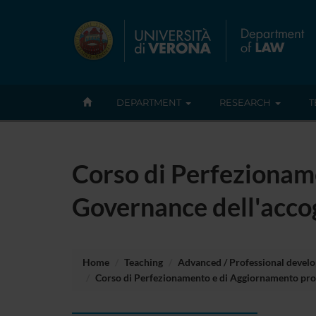
DEPARTMENT
RESEARCH
T
Corso di Perfezionam
Governance dell'accog
Home
Teaching
Advanced / Professional devel
Corso di Perfezionamento e di Aggiornamento profe