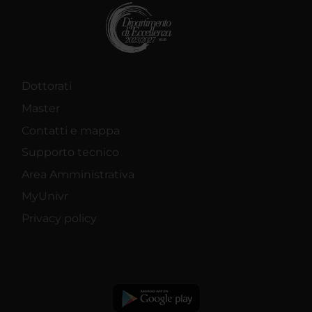
Dottorati
Master
Contatti e mappa
Supporto tecnico
Area Amministrativa
MyUnivr
Privacy policy