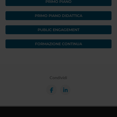
PRIMO PIANO
PRIMO PIANO DIDATTICA
PUBLIC ENGAGEMENT
FORMAZIONE CONTINUA
Condividi