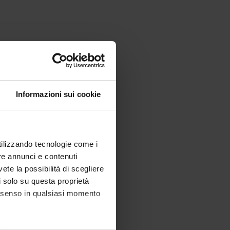
Informazioni sui cookie
utilizzando tecnologie come i
re annunci e contenuti
vete la possibilità di scegliere
li solo su questa proprietà
consenso in qualsiasi momento