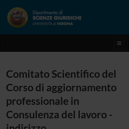
Toggl
Comitato Scientifico del
Corso di aggiornamento
professionale in
Consulenza del lavoro -
indirizzo