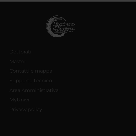
Dottorati
Master
Contatti e mappa
Supporto tecnico
Area Amministrativa
MyUnivr
Privacy policy