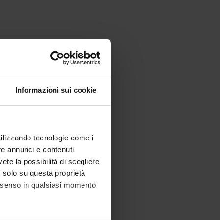
Informazioni sui cookie
utilizzando tecnologie come i
re annunci e contenuti
vete la possibilità di scegliere
li solo su questa proprietà
consenso in qualsiasi momento