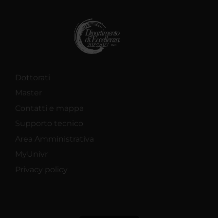
Dottorati
Master
Contatti e mappa
Supporto tecnico
Area Amministrativa
MyUnivr
Privacy policy