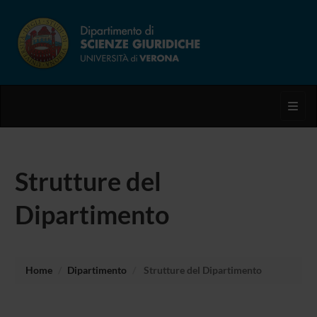
Toggl
Strutture del
Dipartimento
Home
Dipartimento
Strutture del Dipartimento