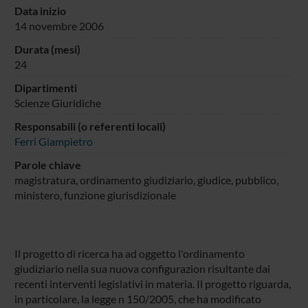
Data inizio
14 novembre 2006
Durata (mesi)
24
Dipartimenti
Scienze Giuridiche
Responsabili (o referenti locali)
Ferri Giampietro
Parole chiave
magistratura, ordinamento giudiziario, giudice, pubblico,
ministero, funzione giurisdizionale
Il progetto di ricerca ha ad oggetto l'ordinamento
giudiziario nella sua nuova configurazion risultante dai
recenti interventi legislativi in materia. Il progetto riguarda,
in particolare, la legge n 150/2005, che ha modificato