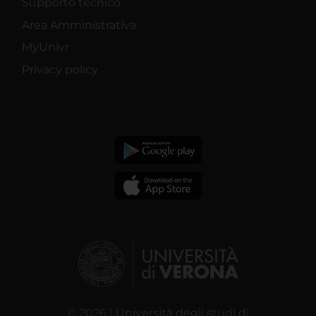
Supporto tecnico
Area Amministrativa
MyUnivr
Privacy policy
© 2026 | Università degli studi di