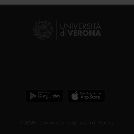
© 2026 | Università degli studi di Verona