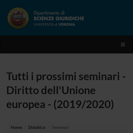
Toggl
Tutti i prossimi seminari -
Diritto dell'Unione
europea - (2019/2020)
Home
Didattica
Seminari