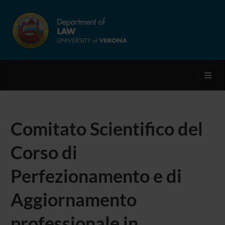
Toggl
Comitato Scientifico del
Corso di
Perfezionamento e di
Aggiornamento
professionale in