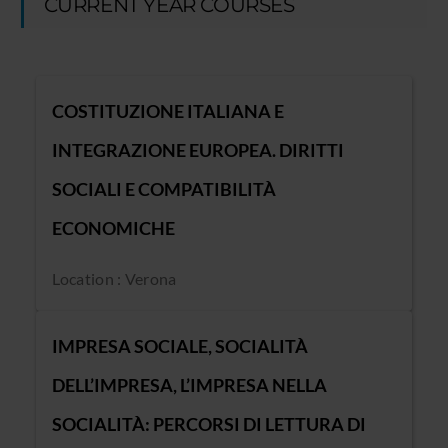
CURRENT YEAR COURSES
COSTITUZIONE ITALIANA E
INTEGRAZIONE EUROPEA. DIRITTI
SOCIALI E COMPATIBILITÀ
ECONOMICHE
Location : Verona
IMPRESA SOCIALE, SOCIALITÀ
DELL’IMPRESA, L’IMPRESA NELLA
SOCIALITÀ: PERCORSI DI LETTURA DI