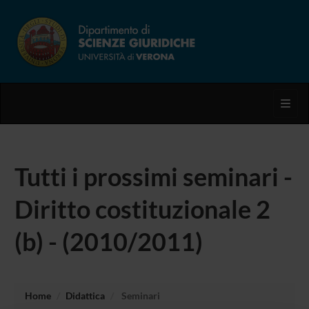
Toggl
Tutti i prossimi seminari -
Diritto costituzionale 2
(b) - (2010/2011)
Home
Didattica
Seminari