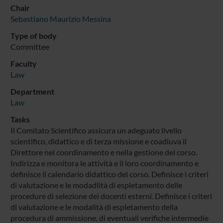
Chair
Sebastiano Maurizio Messina
Type of body
Committee
Faculty
Law
Department
Law
Tasks
Il Comitato Scientifico assicura un adeguato livello
scientifico, didattico e di terza missione e coadiuva il
Direttore nel coordinamento e nella gestione del corso.
Indirizza e monitora le attività e il loro coordinamento e
definisce il calendario didattico del corso. Definisce i criteri
di valutazione e le modadlità di espletamento delle
procedure di selezione dei docenti esterni. Definisce i criteri
di valutazione e le modalità di espletamento della
procedura di ammissione, di eventuali verifiche intermedie