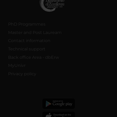
PhD Programmes
Master and Post Lauream
Contact information
Technical support
Back office Area - dbErw
MyUnivr
Privacy policy