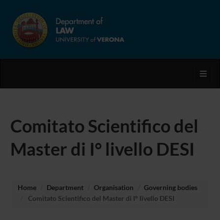
Toggl
Comitato Scientifico del
Master di I° livello DESI
Home
Department
Organisation
Governing bodies
Comitato Scientifico del Master di I° livello DESI