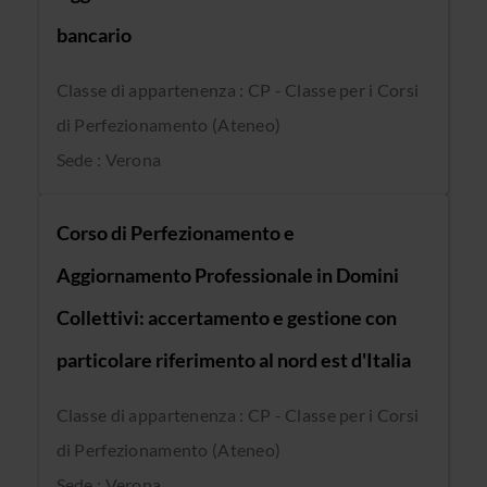
bancario
Classe di appartenenza : CP - Classe per i Corsi
di Perfezionamento (Ateneo)
Sede : Verona
Corso di Perfezionamento e
Aggiornamento Professionale in Domini
Collettivi: accertamento e gestione con
particolare riferimento al nord est d'Italia
Classe di appartenenza : CP - Classe per i Corsi
di Perfezionamento (Ateneo)
Sede : Verona