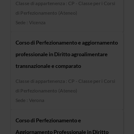
Classe di appartenenza : CP - Classe per i Corsi
di Perfezionamento (Ateneo)
Sede : Vicenza
Corso di Perfezionamento e aggiornamento
professionale in Diritto agroalimentare
transnazionale e comparato
Classe di appartenenza : CP - Classe per i Corsi
di Perfezionamento (Ateneo)
Sede : Verona
Corso di Perfezionamento e
Aggiornamento Professionale in Diritto