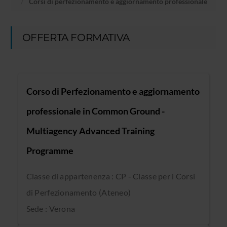
Corsi di perfezionamento e aggiornamento professionale
OFFERTA FORMATIVA
Corso di Perfezionamento e aggiornamento
professionale in Common Ground -
Multiagency Advanced Training
Programme
Classe di appartenenza : CP - Classe per i Corsi
di Perfezionamento (Ateneo)
Sede : Verona