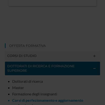
OFFERTA FORMATIVA
CORSI DI STUDIO
DOTTORATI DI RICERCA E FORMAZIONE
SUPERIORE
Dottorati di ricerca
Master
Formazione degli insegnanti
Corsi di perfezionamento e aggiornamento