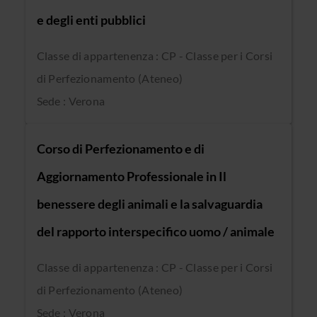
e degli enti pubblici
Classe di appartenenza : CP - Classe per i Corsi
di Perfezionamento (Ateneo)
Sede : Verona
Corso di Perfezionamento e di
Aggiornamento Professionale in Il
benessere degli animali e la salvaguardia
del rapporto interspecifico uomo / animale
Classe di appartenenza : CP - Classe per i Corsi
di Perfezionamento (Ateneo)
Sede : Verona