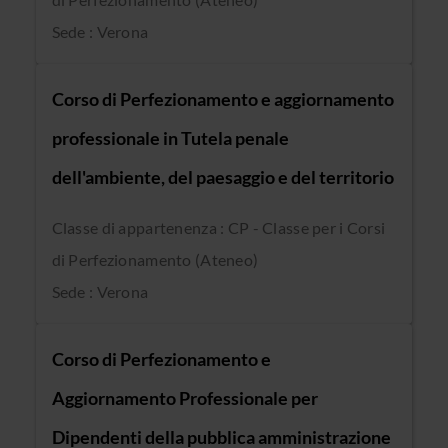
Sede : Verona
Corso di Perfezionamento e aggiornamento
professionale in Tutela penale
dell'ambiente, del paesaggio e del territorio
Classe di appartenenza : CP - Classe per i Corsi
di Perfezionamento (Ateneo)
Sede : Verona
Corso di Perfezionamento e
Aggiornamento Professionale per
Dipendenti della pubblica amministrazione