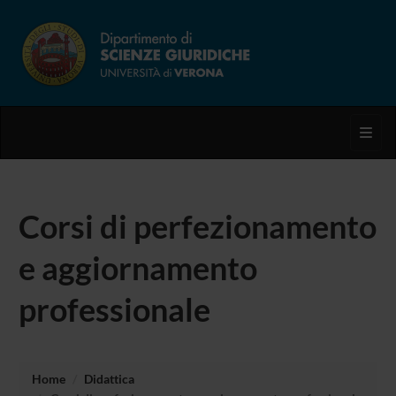
Toggl
Corsi di perfezionamento
e aggiornamento
professionale
Home
Didattica