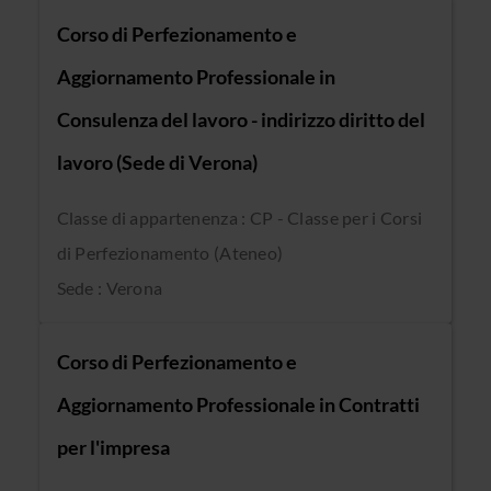
Corso di Perfezionamento e
Aggiornamento Professionale in
Consulenza del lavoro - indirizzo diritto del
lavoro (Sede di Verona)
Classe di appartenenza : CP - Classe per i Corsi
di Perfezionamento (Ateneo)
Sede : Verona
Corso di Perfezionamento e
Aggiornamento Professionale in Contratti
per l'impresa