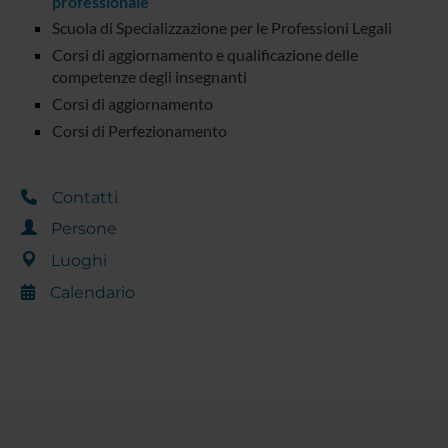
professionale
Scuola di Specializzazione per le Professioni Legali
Corsi di aggiornamento e qualificazione delle
competenze degli insegnanti
Corsi di aggiornamento
Corsi di Perfezionamento
Contatti
Persone
Luoghi
Calendario