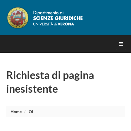
Toggl
Richiesta di pagina
inesistente
Home
Oi