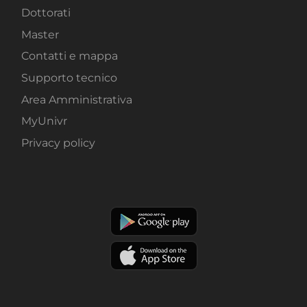
Dottorati
Master
Contatti e mappa
Supporto tecnico
Area Amministrativa
MyUnivr
Privacy policy