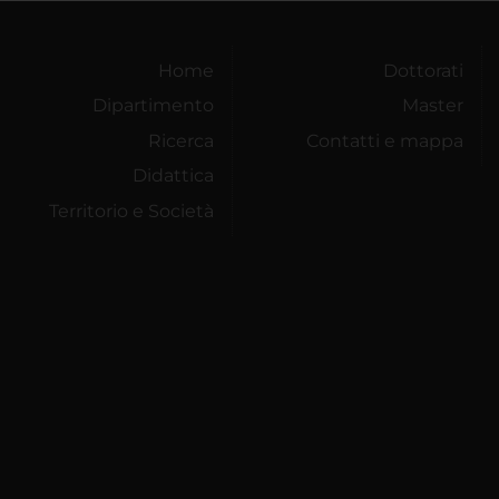
Home
Dottorati
Dipartimento
Master
Ricerca
Contatti e mappa
Didattica
Territorio e Società