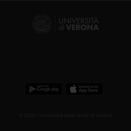
© 2026 | Università degli studi di Verona