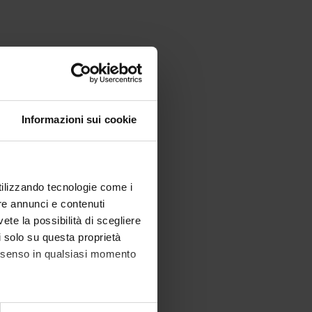
Informazioni sui cookie
utilizzando tecnologie come i
re annunci e contenuti
vete la possibilità di scegliere
li solo su questa proprietà
consenso in qualsiasi momento