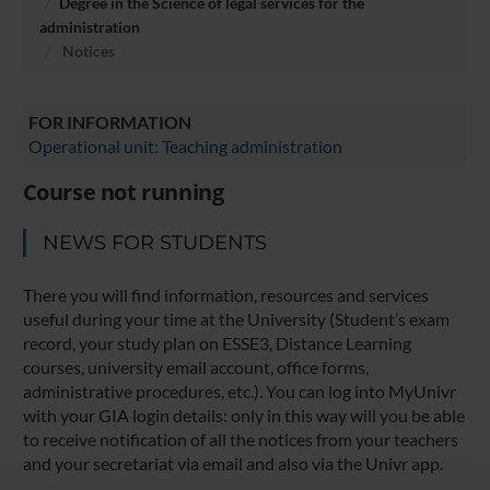
Degree in the Science of legal services for the
administration
Notices
FOR INFORMATION
Operational unit: Teaching administration
Course not running
NEWS FOR STUDENTS
There you will find information, resources and services
useful during your time at the University (Student’s exam
record, your study plan on ESSE3, Distance Learning
courses, university email account, office forms,
administrative procedures, etc.). You can log into MyUnivr
with your GIA login details: only in this way will you be able
to receive notification of all the notices from your teachers
and your secretariat via email and also via the Univr app.