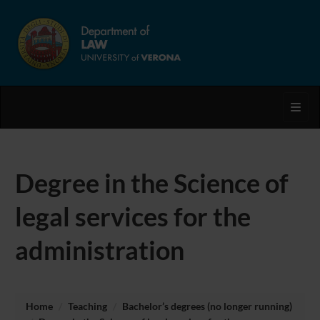
Toggl
Degree in the Science of
legal services for the
administration
Home
Teaching
Bachelor’s degrees (no longer running)