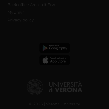
Back office Area - dbErw
MyUnivr
Privacy policy
© 2026 | Verona University