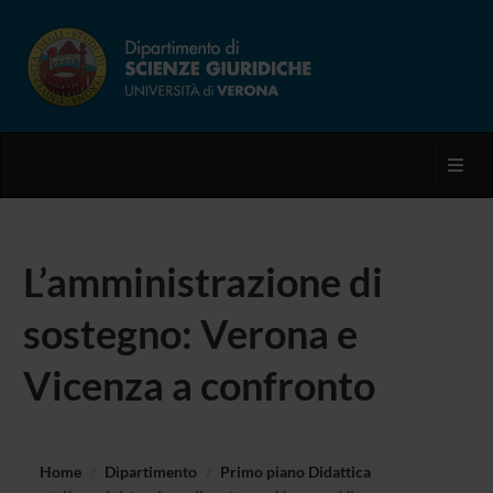
Toggl
L’amministrazione di
sostegno: Verona e
Vicenza a confronto
Home
Dipartimento
Primo piano Didattica