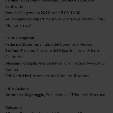
confronto
Venerdì 11 gennaio 2019, ore 15.00-18.00
Aula Magna del Dipartimento di Scienze Giuridiche – Via C.
Montanari n. 9
Saluti Inaugurali
Federico Sboarina
, Sindaco del Comune di Verona
Stefano Troiano
, Direttore del Dipartimento di Scienze
Giuridiche
Alessandro Rigoli
, Presidente dell’Ordine degli Avvocati di
Verona
Edi Maria Neri
, Assessore del Comune di Verona
Introduzione
Antonella Magaraggia
, Presidente del Tribunale di Verona
Relazioni