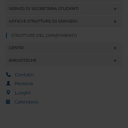
SERVIZI DI SEGRETERIA STUDENTI
UFFICI E STRUTTURE DI SERVIZIO
STRUTTURE DEL DIPARTIMENTO
CENTRI
BIBLIOTECHE
Contatti
Persone
Luoghi
Calendario