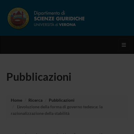
Toggl
Pubblicazioni
Home
Ricerca
Pubblicazioni
L'evoluzione della forma di governo tedesca: la
razionalizzazione della stabilità