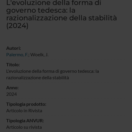
L'evoluzione della forma di
governo tedesca: la
razionalizzazione della stabilità
(2024)
Autori:
Palermo, F.
; Woelk, J.
Titolo:
L'evoluzione della forma di governo tedesca: la
razionalizzazione della stabilità
Anno:
2024
Tipologia prodotto:
Articolo in Rivista
Tipologia ANVUR:
Articolo su rivista