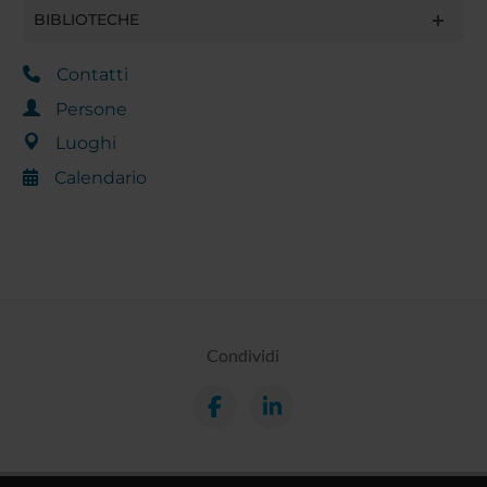
BIBLIOTECHE
Contatti
Persone
Luoghi
Calendario
Condividi