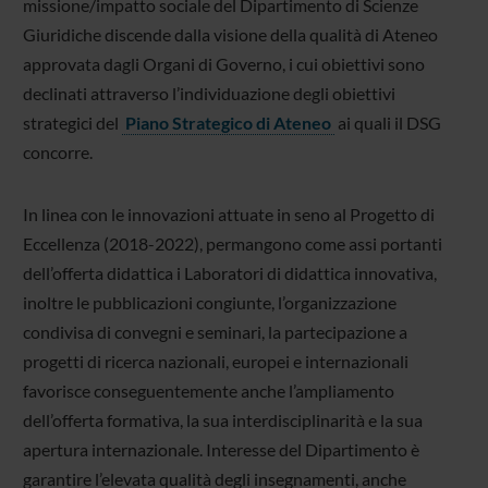
missione/impatto sociale del Dipartimento di Scienze
Giuridiche discende dalla visione della qualità di Ateneo
approvata dagli Organi di Governo, i cui obiettivi sono
declinati attraverso l’individuazione degli obiettivi
strategici del
Piano Strategico di Ateneo
ai quali il DSG
concorre.
In linea con le innovazioni attuate in seno al Progetto di
Eccellenza (2018-2022), permangono come assi portanti
dell’offerta didattica i Laboratori di didattica innovativa,
inoltre le pubblicazioni congiunte, l’organizzazione
condivisa di convegni e seminari, la partecipazione a
progetti di ricerca nazionali, europei e internazionali
favorisce conseguentemente anche l’ampliamento
dell’offerta formativa, la sua interdisciplinarità e la sua
apertura internazionale. Interesse del Dipartimento è
garantire l’elevata qualità degli insegnamenti, anche