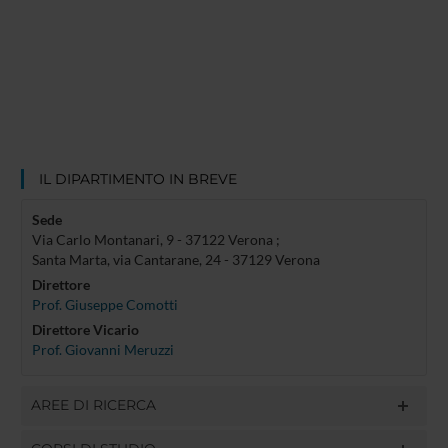
IL DIPARTIMENTO IN BREVE
Sede
Via Carlo Montanari, 9 - 37122 Verona ;
Santa Marta, via Cantarane, 24 - 37129 Verona
Direttore
Prof. Giuseppe Comotti
Direttore Vicario
Prof. Giovanni Meruzzi
AREE DI RICERCA