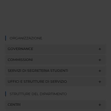
ORGANIZZAZIONE
GOVERNANCE
COMMISSIONI
SERVIZI DI SEGRETERIA STUDENTI
UFFICI E STRUTTURE DI SERVIZIO
STRUTTURE DEL DIPARTIMENTO
CENTRI