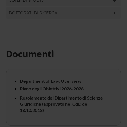
CORSI DI STUDIO
DOTTORATI DI RICERCA
Documenti
Department of Law. Overview
Piano degli Obiettivi 2026-2028
Regolamento del Dipartimento di Scienze
Giuridiche (approvato nel CdD del
18.10.2018)