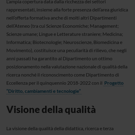
L’ampia copertura data dalla ricchezza dei settori
rappresentati, insieme alla forte presenza dell’area giuridica
nell’offerta formativa anche di molti altri Dipartimenti
dell’Ateneo (tra cui Scienze Economiche; Management;
Scienze umane; Lingue e Letterature straniere; Medicina;
Informatica; Biotecnologie; Neuroscienze, Biomedicina e
Movimento), costituisce una peculiarità di rilievo, che negli
anni passati ha garantito al Dipartimento un ottimo
posizionamento nella valutazione nazionale di qualità della
ricerca nonché il riconoscimento come Dipartimento di
Eccellenza per il quinquennio 2018-2022 con il
Progetto
“Diritto, cambiamenti e tecnologie”
Visione della qualità
La visione della qualità della didattica, ricerca e terza