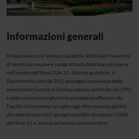
Informazioni generali
Il Dipartimento di Scienze Giuridiche (DSG) dell’Università
di Verona promuove e svolge attività didattica e di ricerca
nell'ambito dell'Area CUN 12 - Scienze giuridiche. Il
Dipartimento, che dal 2012 prosegue l’esperienza della
preesistente Facoltà di Giurisprudenza, costituita nel 1995,
e della comunità dei giuristi in precedenza afferenti alla
Facoltà di Economia, raccoglie oggi oltre sessanta giuristi
che abbracciano tutti i gruppi scientifici disciplinari (GSD)
dell'Area 12, e, inoltre, sei tecnici amministrativi.