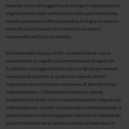
tenendo conto dei suggerimenti emergenti dai questionari
degli studenti e dalle sollecitazioni delle parti interessate,
nonché potenziare l’offerta formativa in lingua straniera e
intensificare i momenti di incontro tra studenti e
responsabili dei flussi di mobilità.
Sul fronte della ricerca, il DSG sostiene linee di ricerca
consolidate e, in seguito al summenzionato Progetto di
Eccellenza, incoraggia linee di ricerca originali per metodi,
contenuti ed obiettivi, le quali sono state da ultimo
organizzate in un articolato complesso di Team di ricerca
interdisciplinari. Il Dipartimento favorisce, quindi,
prospettive di studio a forte caratterizzazione integrata ed
interdisciplinare, a livello sia nazionale sia internazionale. Il
Dipartimento è inoltre impegnato a favorire la mobilità dei
propri ricercatori verso l’estero e l’arrivo di ricercatori in