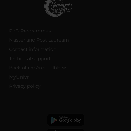
PhD Programmes
Master and Post Lauream
Contact information
Technical support
Back office Area - dbErw
MyUnivr
Privacy policy