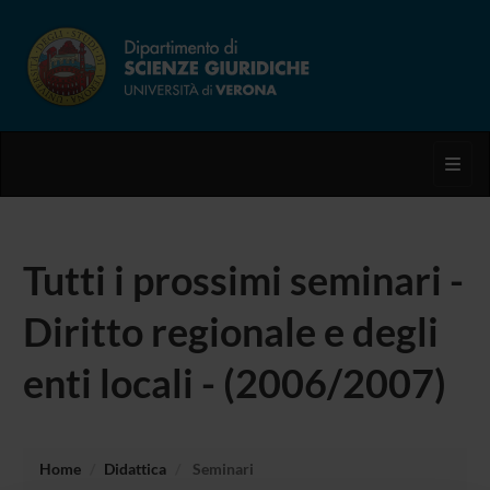
Toggl
Tutti i prossimi seminari -
Diritto regionale e degli
enti locali - (2006/2007)
Home
Didattica
Seminari