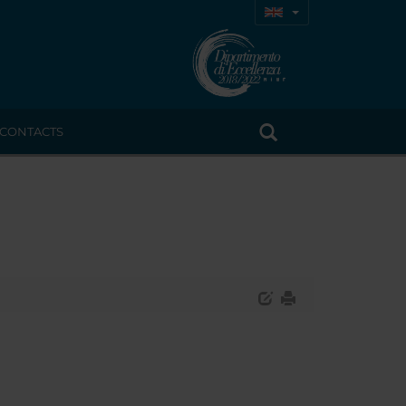
CONTACTS