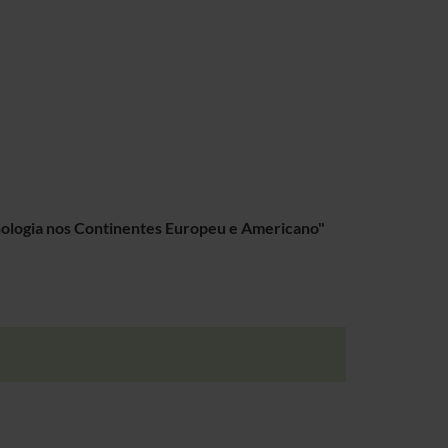
ologia nos Continentes Europeu e Americano"