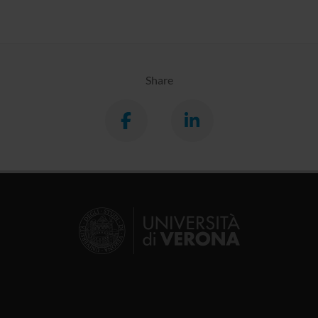
Share