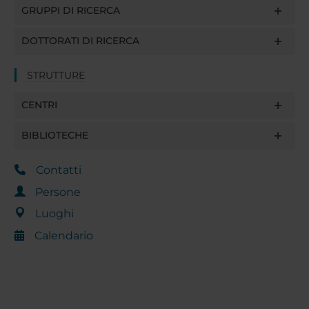
GRUPPI DI RICERCA
DOTTORATI DI RICERCA
STRUTTURE
CENTRI
BIBLIOTECHE
Contatti
Persone
Luoghi
Calendario