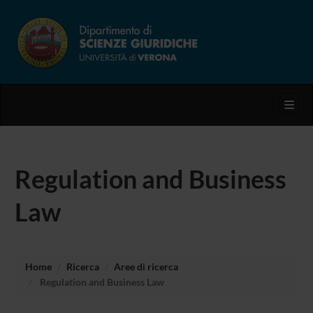
Toggl
Regulation and Business
Law
Home
Ricerca
Aree di ricerca
Regulation and Business Law