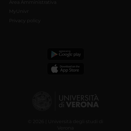
Area Amministrativa
MyUnivr
Privacy policy
© 2026 | Università degli studi di
Verona