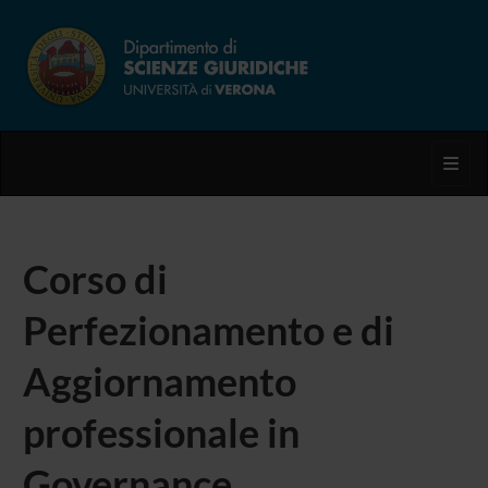
Toggl
Corso di
Perfezionamento e di
Aggiornamento
professionale in
Governance