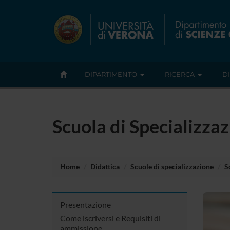
DIPARTIMENTO
RICERCA
D
Scuola di Specializzaz
Home
Didattica
Scuole di specializzazione
S
Presentazione
Come iscriversi e Requisiti di
ammissione