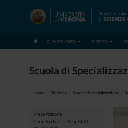
DIPARTIMENTO
RICERCA
D
Scuola di Specializzaz
Home
Didattica
Scuole di specializzazione
S
Presentazione
Come iscriversi e Requisiti di
ammissione