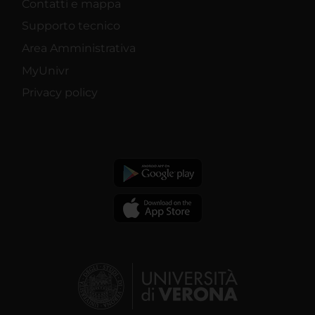
Contatti e mappa
Supporto tecnico
Area Amministrativa
MyUnivr
Privacy policy