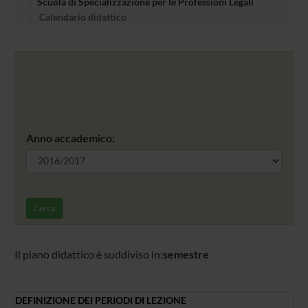
Scuola di Specializzazione per le Professioni Legali
Calendario didattico
Anno accademico:
Cerca
Il piano didattico è suddiviso in:
semestre
DEFINIZIONE DEI PERIODI DI LEZIONE