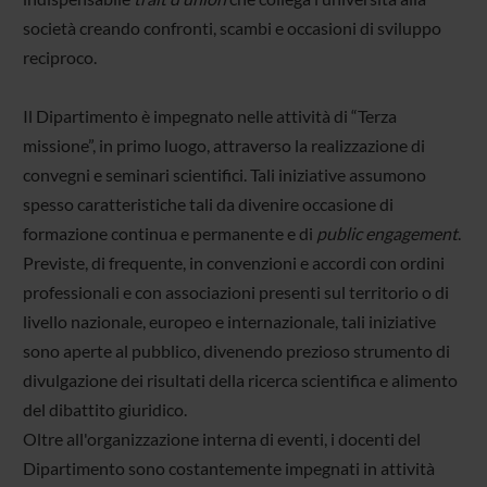
società creando confronti, scambi e occasioni di sviluppo
reciproco.
Il Dipartimento è impegnato nelle attività di “Terza
missione”, in primo luogo, attraverso la realizzazione di
convegni e seminari scientifici. Tali iniziative assumono
spesso caratteristiche tali da divenire occasione di
formazione continua e permanente e di
public engagement
.
Previste, di frequente, in convenzioni e accordi con ordini
professionali e con associazioni presenti sul territorio o di
livello nazionale, europeo e internazionale, tali iniziative
sono aperte al pubblico, divenendo prezioso strumento di
divulgazione dei risultati della ricerca scientifica e alimento
del dibattito giuridico.
Oltre all'organizzazione interna di eventi, i docenti del
Dipartimento sono costantemente impegnati in attività