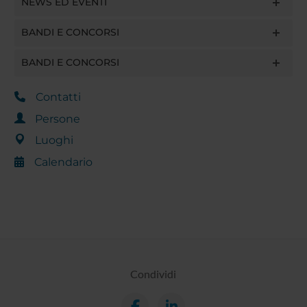
NEWS ED EVENTI
BANDI E CONCORSI
BANDI E CONCORSI
Contatti
Persone
Luoghi
Calendario
Condividi