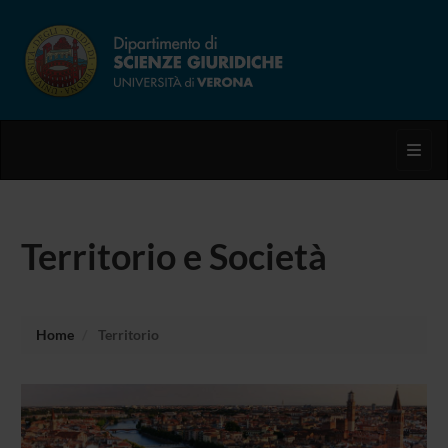
Toggl
Territorio e Società
Home
Territorio