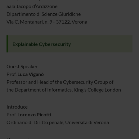
Sala Jacopo d’Ardizzone
Dipartimento di Scienze Giuridiche
Via C. Montanari, n. 9 - 37122, Verona
Explainable Cybersecurity
Guest Speaker
Prof.
Luca Viganò
Professor and Head of the Cybersecurity Group of
the Department of Informatics, King’s College London
Introduce
Prof.
Lorenzo Picotti
Ordinario di Diritto penale, Università di Verona