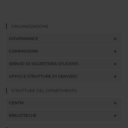
ORGANIZZAZIONE
GOVERNANCE
COMMISSIONI
SERVIZI DI SEGRETERIA STUDENTI
UFFICI E STRUTTURE DI SERVIZIO
STRUTTURE DEL DIPARTIMENTO
CENTRI
BIBLIOTECHE