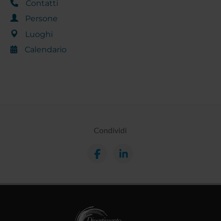
Contatti
Persone
Luoghi
Calendario
Condividi