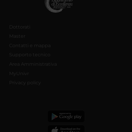
Dottorati
Master
Contatti e mappa
Supporto tecnico
Area Amministrativa
MyUnivr
Privacy policy