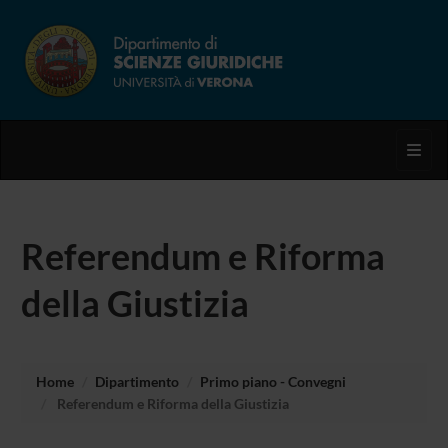
Toggl
Referendum e Riforma
della Giustizia
Home
Dipartimento
Primo piano - Convegni
Referendum e Riforma della Giustizia