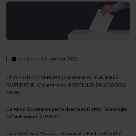
mercoledì 1 giugno 2022
UNIVERSITA' di
VERONA
| Dipartimento di
SCIENZE
GIURIDICHE
| Dipartimento di
ECCELLENZA 2018/2022
MIUR
Centro di Eccellenza per la ricerca su Diritto, Tecnologie
e Cambiamenti (IUSTeC)
Team di Ricerca "Processi Decisionali e Fonti del Diritto"