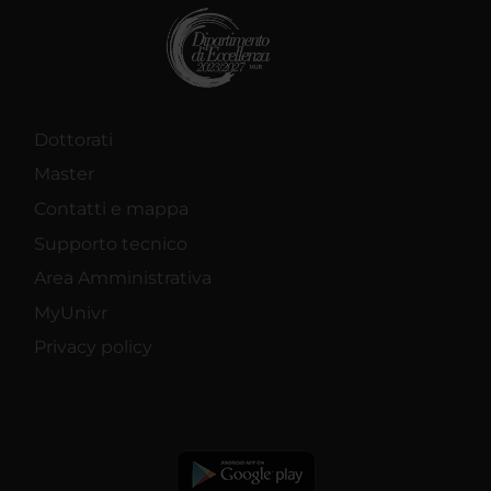
Dottorati
Master
Contatti e mappa
Supporto tecnico
Area Amministrativa
MyUnivr
Privacy policy