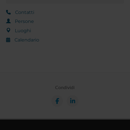
Contatti
Persone
Luoghi
Calendario
Condividi