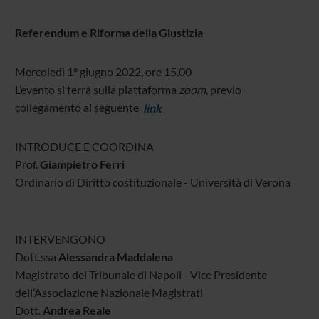
Referendum e Riforma della Giustizia
Mercoledì 1° giugno 2022, ore 15.00
L’evento si terrà sulla piattaforma
zoom
, previo
collegamento al seguente
link
INTRODUCE E COORDINA
Prof.
Giampietro Ferri
Ordinario di Diritto costituzionale - Università di Verona
INTERVENGONO
Dott.ssa
Alessandra Maddalena
Magistrato del Tribunale di Napoli - Vice Presidente
dell’Associazione Nazionale Magistrati
Dott.
Andrea Reale