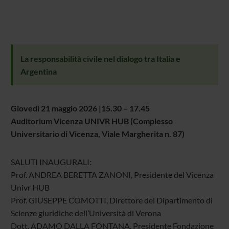
La responsabilità civile nel dialogo tra Italia e
Argentina
Giovedì 21 maggio 2026 |15.30 – 17.45
Auditorium Vicenza UNIVR HUB (Complesso
Universitario di Vicenza, Viale Margherita n. 87)
SALUTI INAUGURALI:
Prof. ANDREA BERETTA ZANONI, Presidente del Vicenza
Univr HUB
Prof. GIUSEPPE COMOTTI, Direttore del Dipartimento di
Scienze giuridiche dell’Università di Verona
Dott. ADAMO DALLA FONTANA, Presidente Fondazione