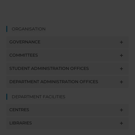
ORGANISATION
GOVERNANCE
COMMITTEES
STUDENT ADMINISTRATION OFFICES
DEPARTMENT ADMINISTRATION OFFICES
DEPARTMENT FACILITIES
CENTRES
LIBRARIES