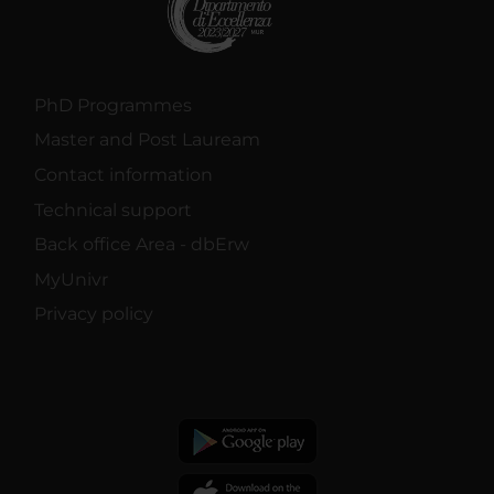
PhD Programmes
Master and Post Lauream
Contact information
Technical support
Back office Area - dbErw
MyUnivr
Privacy policy