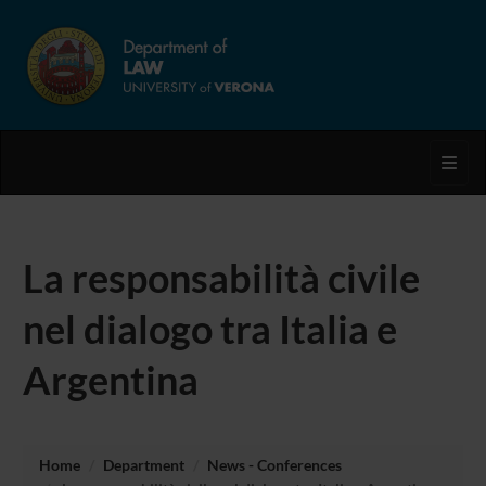
Toggl
La responsabilità civile
nel dialogo tra Italia e
Argentina
Home
Department
News - Conferences