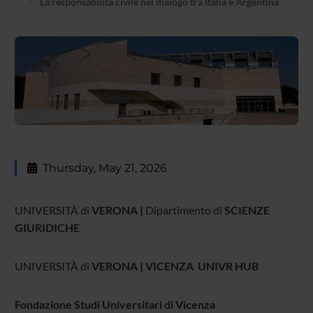
La responsabilità civile nel dialogo tra Italia e Argentina
Thursday, May 21, 2026
UNIVERSITÀ di
VERONA |
Dipartimento di
SCIENZE
GIURIDICHE
UNIVERSITÀ di
VERONA | VICENZA UNIVR HUB
Fondazione Studi Universitari di Vicenza