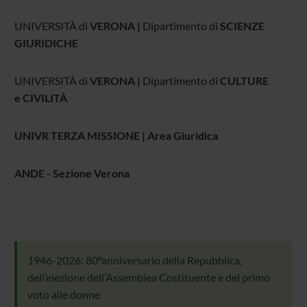
UNIVERSITÀ di
VERONA |
Dipartimento di
SCIENZE
GIURIDICHE
UNIVERSITÀ di
VERONA |
Dipartimento di
CULTURE
e CIVILITÀ
UNIVR TERZA MISSIONE
|
Area Giuridica
ANDE - Sezione Verona
1946-2026: 80°anniversario della Repubblica,
dell’elezione dell’Assemblea Costituente e del primo
voto alle donne