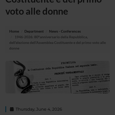
voto alle donne
Home
Department
News - Conferences
1946-2026: 80°anniversario della Repubblica,
dell’elezione dell’Assemblea Costituente e del primo voto alle
donne
Thursday, June 4, 2026