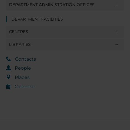
DEPARTMENT ADMINISTRATION OFFICES
DEPARTMENT FACILITIES
CENTRES
LIBRARIES
Contacts
People
Places
Calendar