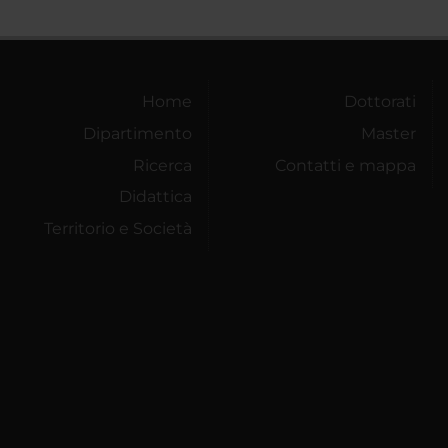
Home
Dottorati
Dipartimento
Master
Ricerca
Contatti e mappa
Didattica
Territorio e Società