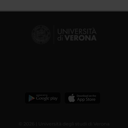
© 2026 | Università degli studi di Verona