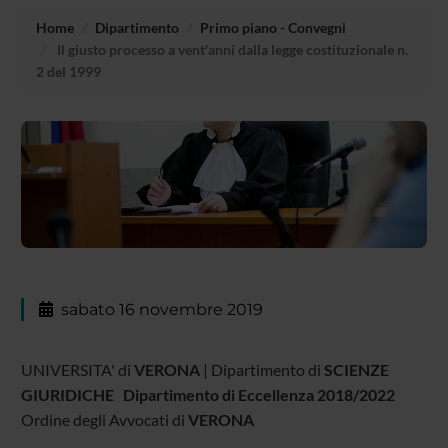
Home
Dipartimento
Primo piano - Convegni
Il giusto processo a vent'anni dalla legge costituzionale n.
2 del 1999
sabato 16 novembre 2019
UNIVERSITA' di
VERONA
| Dipartimento di
SCIENZE
GIURIDICHE
Dipartimento di Eccellenza 2018/2022
Ordine degli Avvocati di
VERONA