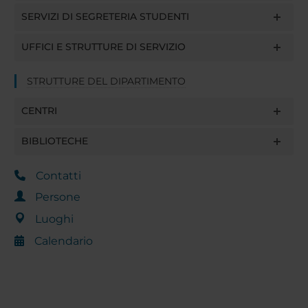
SERVIZI DI SEGRETERIA STUDENTI
UFFICI E STRUTTURE DI SERVIZIO
STRUTTURE DEL DIPARTIMENTO
CENTRI
BIBLIOTECHE
Contatti
Persone
Luoghi
Calendario