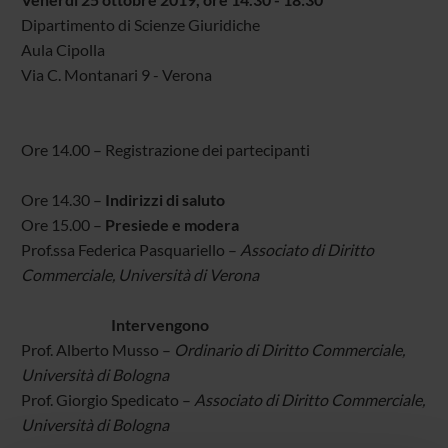
Dipartimento di Scienze Giuridiche
Aula Cipolla
Via C. Montanari 9 - Verona
Ore 14.00 – Registrazione dei partecipanti
Ore 14.30 –
Indirizzi di saluto
Ore 15.00 –
Presiede e modera
Prof.ssa Federica Pasquariello –
Associato di Diritto
Commerciale, Università di Verona
Intervengono
Prof. Alberto Musso –
Ordinario di Diritto Commerciale,
Università di Bologna
Prof. Giorgio Spedicato –
Associato di Diritto Commerciale,
Università di Bologna