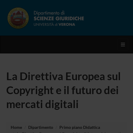
Toggl
La Direttiva Europea sul
Copyright e il futuro dei
mercati digitali
Home
Dipartimento
Primo piano Didattica