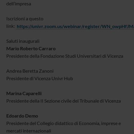
dell’impresa
Iscrizioni a questo
link:
https://univr.zoom.us/webinar/register/WN_owpHf
Saluti inaugurali
Mario Roberto Carraro
Presidente della Fondazione Studi Universitari di Vicenza
Andrea Beretta Zanoni
Presidente di Vicenza Univr Hub
Marina Caparelli
Presidente della II Sezione civile del Tribunale di Vicenza
Edoardo Demo
Presidente del Collegio didattico di Economia, imprese e
mercati internazionali