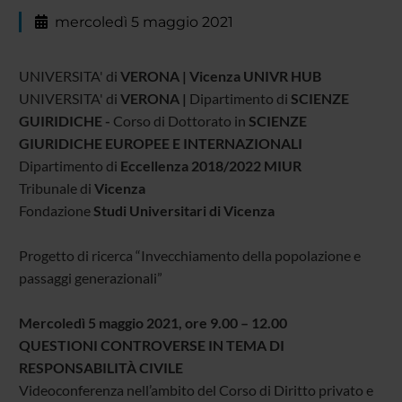
mercoledì 5 maggio 2021
UNIVERSITA' di
VERONA | Vicenza UNIVR HUB
UNIVERSITA' di
VERONA |
Dipartimento di
SCIENZE
GUIRIDICHE -
Corso di Dottorato in
SCIENZE
GIURIDICHE EUROPEE E INTERNAZIONALI
Dipartimento di
Eccellenza 2018/2022 MIUR
Tribunale di
Vicenza
Fondazione
Studi Universitari di Vicenza
Progetto di ricerca “Invecchiamento della popolazione e
passaggi generazionali”
Mercoledì 5 maggio 2021, ore 9.00 – 12.00
QUESTIONI CONTROVERSE IN TEMA DI
RESPONSABILITÀ CIVILE
Videoconferenza nell’ambito del Corso di Diritto privato e