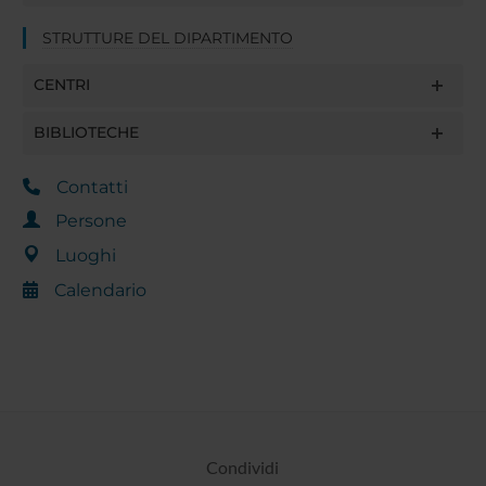
STRUTTURE DEL DIPARTIMENTO
CENTRI
BIBLIOTECHE
Contatti
Persone
Luoghi
Calendario
Condividi