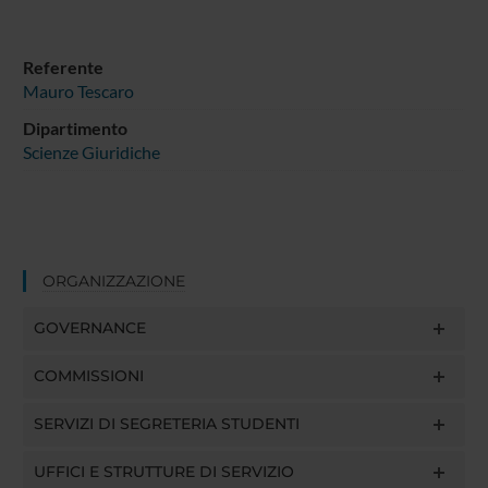
Referente
Mauro Tescaro
Dipartimento
Scienze Giuridiche
ORGANIZZAZIONE
GOVERNANCE
COMMISSIONI
SERVIZI DI SEGRETERIA STUDENTI
UFFICI E STRUTTURE DI SERVIZIO