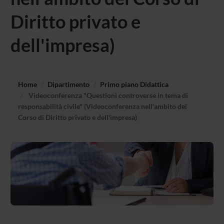
Diritto privato e
dell'impresa)
Home
Dipartimento
Primo piano Didattica
Videoconferenza "Questioni controverse in tema di
responsabilità civile" (Videoconferenza nell'ambito del
Corso di Diritto privato e dell'impresa)